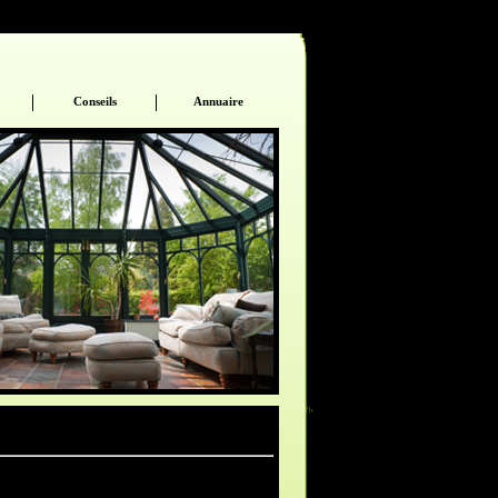
Conseils
Annuaire